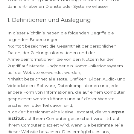
darin enthaltenen Dienste oder Systeme erfassen.
1. Definitionen und Auslegung
In dieser Richtlinie haben die folgenden Begriffe die
folgenden Bedeutungen:
"Konto": bezeichnet die Gesamtheit der persönlichen
Daten, der Zahlungsinformationen und der
Anmeldeinformationen, die von den Nutzern für den
Zugriff auf Material und/oder ein Kommunikationssystem
auf der Website verwendet werden;
"Inhalt": bezeichnet alle Texte, Grafiken, Bilder, Audio- und
Videodateien, Software, Datenkompilationen und jede
andere Form von Informationen, die auf einem Computer
gespeichert werden können und auf dieser Website
erscheinen oder Teil davon sind;
"Cookie": bezeichnet eine kleine Textdatei, die von
erpse
institut
auf Ihrem Computer gespeichert wird. Ltd. auf
Ihrem Computer platziert wird, wenn Sie bestimmte Teile
dieser Website besuchen. Dies ermöglicht es uns,