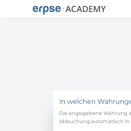
In welchen Währunge
Die angegebene Währung ist 
Abbuchung automatisch in 