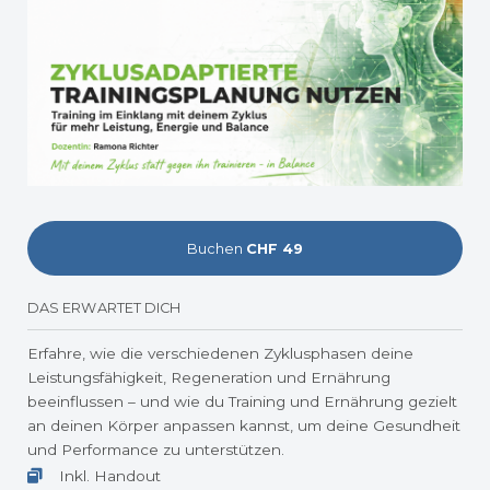
Buchen
CHF 49
DAS ERWARTET DICH
Erfahre, wie die verschiedenen Zyklusphasen deine
Leistungsfähigkeit, Regeneration und Ernährung
beeinflussen – und wie du Training und Ernährung gezielt
an deinen Körper anpassen kannst, um deine Gesundheit
und Performance zu unterstützen.
Inkl. Handout