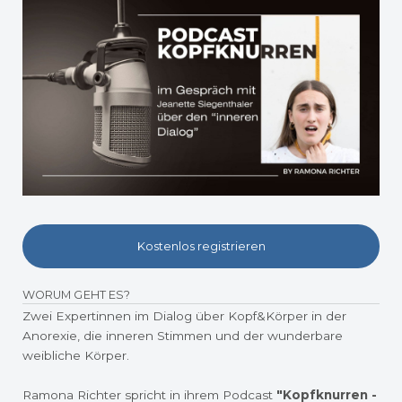
Kostenlos registrieren
WORUM GEHT ES?
Zwei Expertinnen im Dialog über Kopf&Körper in der
Anorexie, die inneren Stimmen und der wunderbare
weibliche Körper.
Ramona Richter spricht in ihrem Podcast
"Kopfknurren -