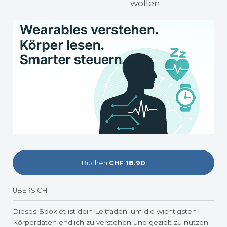
wollen
Buchen
CHF 18.90
ÜBERSICHT
Dieses Booklet ist dein Leitfaden, um die wichtigsten
Körperdaten endlich zu verstehen und gezielt zu nutzen –