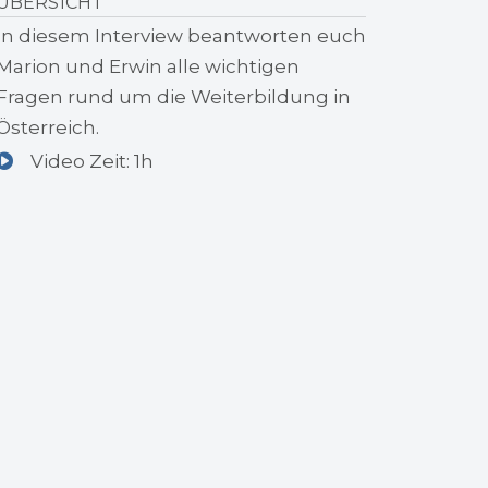
ÜBERSICHT
In diesem Interview beantworten euch
Marion und Erwin alle wichtigen
Fragen rund um die Weiterbildung in
Österreich.
Video Zeit: 1h