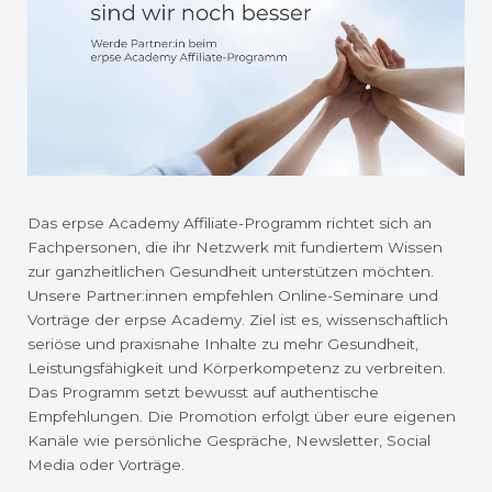
Das erpse Academy Affiliate-Programm richtet sich an
Fachpersonen, die ihr Netzwerk mit fundiertem Wissen
zur ganzheitlichen Gesundheit unterstützen möchten.
Unsere Partner:innen empfehlen Online-Seminare und
Vorträge der erpse Academy. Ziel ist es, wissenschaftlich
seriöse und praxisnahe Inhalte zu mehr Gesundheit,
Leistungsfähigkeit und Körperkompetenz zu verbreiten.
Das Programm setzt bewusst auf authentische
Empfehlungen. Die Promotion erfolgt über eure eigenen
Kanäle wie persönliche Gespräche, Newsletter, Social
Media oder Vorträge.