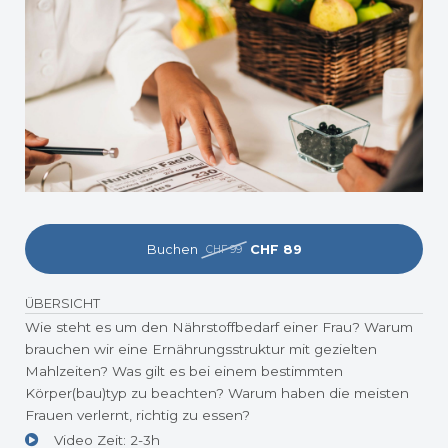
Buchen
CHF 89
CHF 99
ÜBERSICHT
Wie steht es um den Nährstoffbedarf einer Frau? Warum
brauchen wir eine Ernährungsstruktur mit gezielten
Mahlzeiten? Was gilt es bei einem bestimmten
Körper(bau)typ zu beachten? Warum haben die meisten
Frauen verlernt, richtig zu essen?
Video Zeit: 2-3h