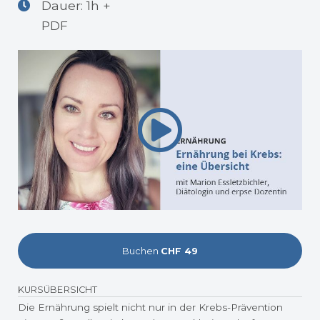
Dauer: 1h +
PDF
Buchen
CHF 49
KURSÜBERSICHT
Die Ernährung spielt nicht nur in der Krebs-Prävention